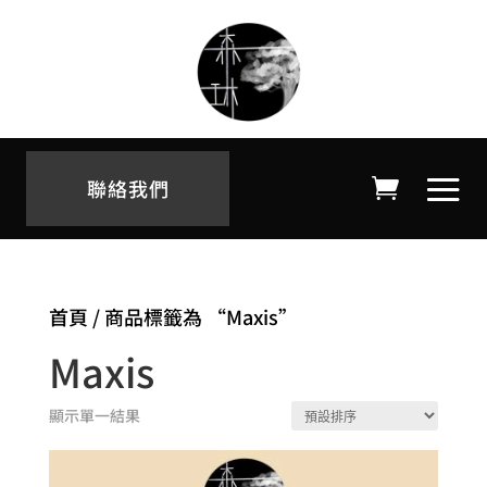
聯絡我們
首頁
/ 商品標籤為 “Maxis”
Maxis
顯示單一結果