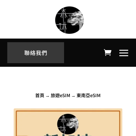
聯絡我們
首頁
→
旅遊eSIM
→ 東南亞eSIM