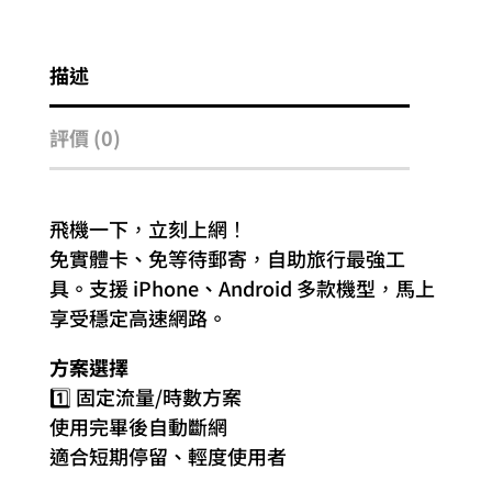
描述
評價 (0)
飛機一下，立刻上網！
免實體卡、免等待郵寄，自助旅行最強工
具。支援 iPhone、Android 多款機型，馬上
享受穩定高速網路。
方案選擇
1️⃣ 固定流量/時數方案
使用完畢後自動斷網
適合短期停留、輕度使用者