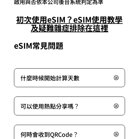
啟用與否依本公司後台系統判定為準
初次使用eSIM？eSIM使用教學
及疑難雜症排除在這裡
eSIM常見問題
什麼時候開始計算天數
可以使用熱點分享嗎？
何時會收到QRCode？