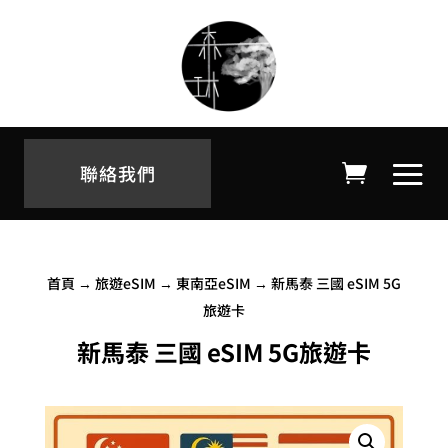
聯絡我們
首頁
→
旅遊eSIM
→
東南亞eSIM
→ 新馬泰 三國 eSIM 5G
旅遊卡
新馬泰 三國 eSIM 5G旅遊卡