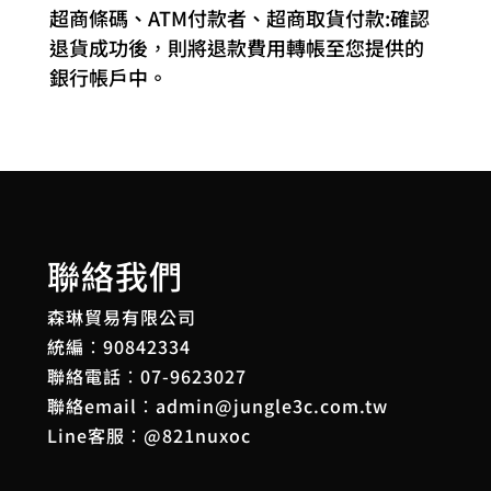
超商條碼、ATM付款者、超商取貨付款:確認
退貨成功後，則將退款費用轉帳至您提供的
銀行帳戶中。
聯絡我們
森琳貿易有限公司
統編：90842334
聯絡電話：
07-9623027
聯絡email：
admin@jungle3c.com.tw
Line客服：
@821nuxoc