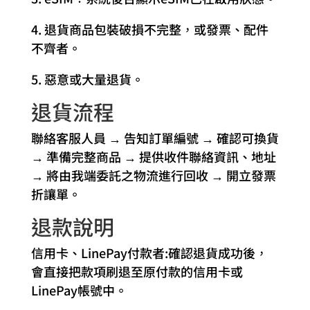
4. 退貨商品包裝破損不完整，或發票、配件
不齊者。
5. 惡意或大量退貨。
退貨流程
聯絡客服人員 → 告知訂單編號 → 確認可換貨
→ 準備完整商品 → 提供收件聯絡資訊、地址
→ 將由我端委託之物流進行回收 → 開立發票
折讓單。
退款說明
信用卡、LinePay付款者:確認退貨成功後，
會直接把款項刷退至原付款的信用卡或
LinePay帳號中。