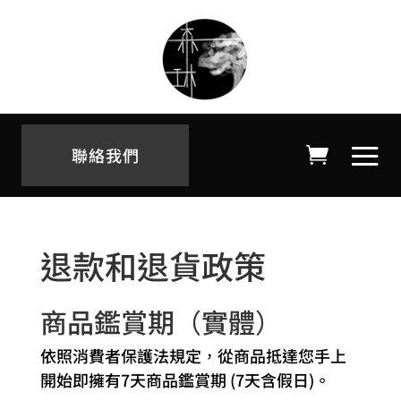
聯絡我們
退款和退貨政策
商品鑑賞期（實體）
依照消費者保護法規定，從商品抵達您手上
開始即擁有7天商品鑑賞期 (7天含假日)。