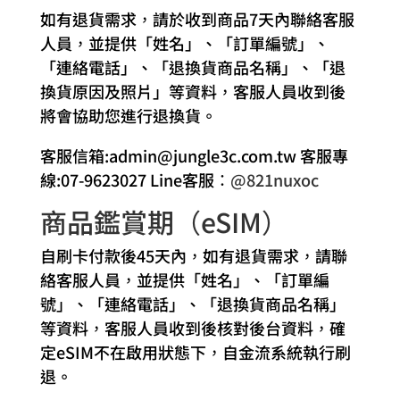
如有退貨需求，請於收到商品7天內聯絡客服
人員，並提供「姓名」、「訂單編號」、
「連絡電話」、「退換貨商品名稱」、「退
換貨原因及照片」等資料，客服人員收到後
將會協助您進行退換貨。
客服信箱:admin@jungle3c.com.tw 客服專
線:07-9623027 Line客服：
@821nuxoc
商品鑑賞期（eSIM）
自刷卡付款後45天內，如有退貨需求，請聯
絡客服人員，並提供「姓名」、「訂單編
號」、「連絡電話」、「退換貨商品名稱」
等資料，客服人員收到後核對後台資料，確
定eSIM不在啟用狀態下，自金流系統執行刷
退。