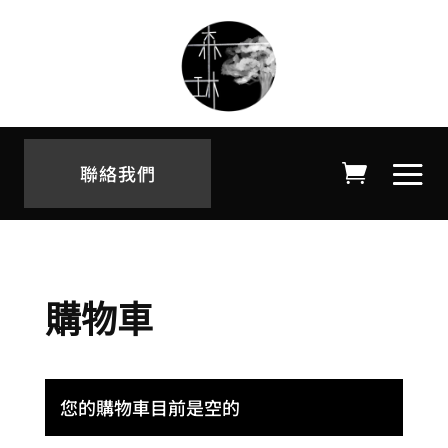
聯絡我們
購物車
您的購物車目前是空的