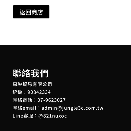
返回商店
聯絡我們
森琳貿易有限公司
統編：90842334
聯絡電話：
07-9623027
聯絡email：
admin@jungle3c.com.tw
Line客服：
@821nuxoc