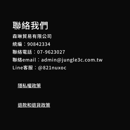
聯絡我們
森琳貿易有限公司
統編：90842334
聯絡電話：
07-9623027
聯絡email：
admin@jungle3c.com.tw
Line客服：
@821nuxoc
隱私權政策
退款和退貨政策