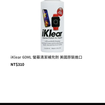
iKlear 60ML 螢幕清潔補充劑 美國原裝進口
NT$
310