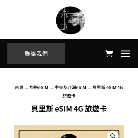
聯絡我們
首頁
→
旅遊eSIM
→
中東及非洲eSIM
→ 貝里斯 eSIM 4G
旅遊卡
貝里斯 eSIM 4G 旅遊卡