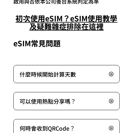
啟用與否依本公司後台系統判定為準
初次使用eSIM？eSIM使用教學
及疑難雜症排除在這裡
eSIM常見問題
什麼時候開始計算天數
可以使用熱點分享嗎？
何時會收到QRCode？