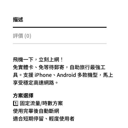
描述
評價 (0)
飛機一下，立刻上網！
免實體卡、免等待郵寄，自助旅行最強工
具。支援 iPhone、Android 多款機型，馬上
享受穩定高速網路。
方案選擇
1️⃣ 固定流量/時數方案
使用完畢後自動斷網
適合短期停留、輕度使用者