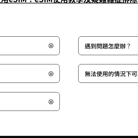
遇到問題怎麼辦？
無法使用的情況下可