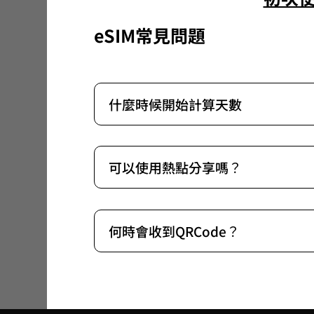
eSIM常見問題
什麼時候開始計算天數
可以使用熱點分享嗎？
何時會收到QRCode？