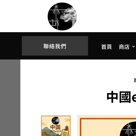
聯絡我們
首頁
商店
中國e