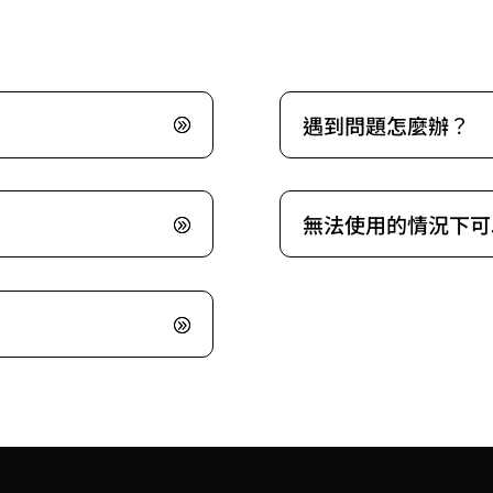
遇到問題怎麼辦？
無法使用的情況下可