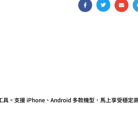



支援 iPhone、Android 多款機型，馬上享受穩定