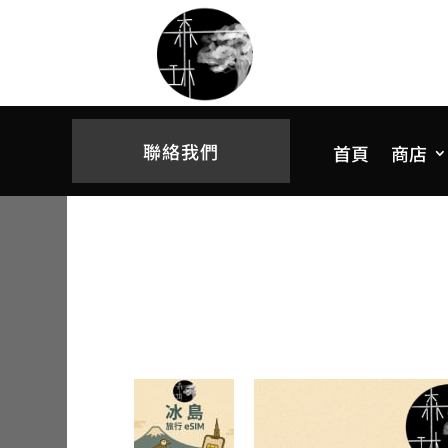
聯絡我們
首頁
商店