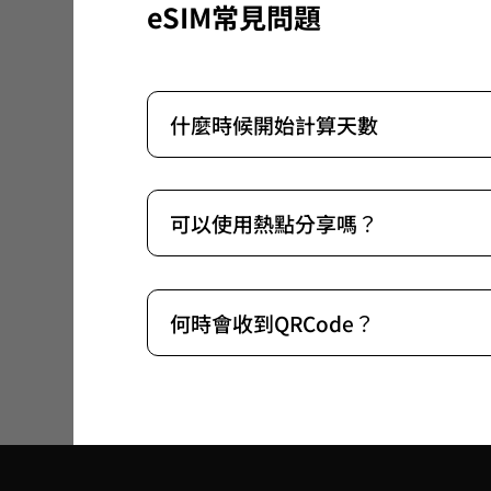
eSIM常見問題
什麼時候開始計算天數
可以使用熱點分享嗎？
何時會收到QRCode？