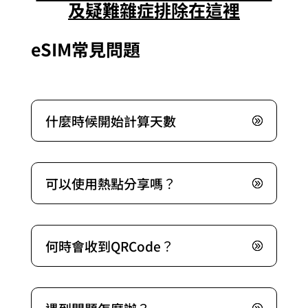
及疑難雜症排除在這裡
eSIM常見問題
什麼時候開始計算天數
可以使用熱點分享嗎？
何時會收到QRCode？