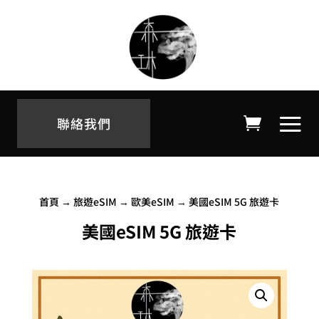
聯絡我們
首頁
→
旅遊eSIM
→
歐美eSIM
→ 美國eSIM 5G 旅遊卡
美國eSIM 5G 旅遊卡