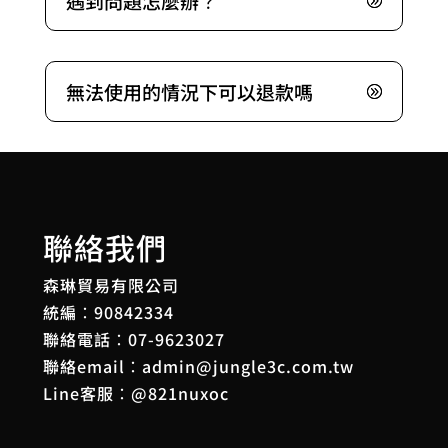
遇到問題怎麼辦？
無法使用的情況下可以退款嗎
聯絡我們
森琳貿易有限公司
統編：90842334
聯絡電話：
07-9623027
聯絡email：
admin@jungle3c.com.tw
Line客服：
@821nuxoc