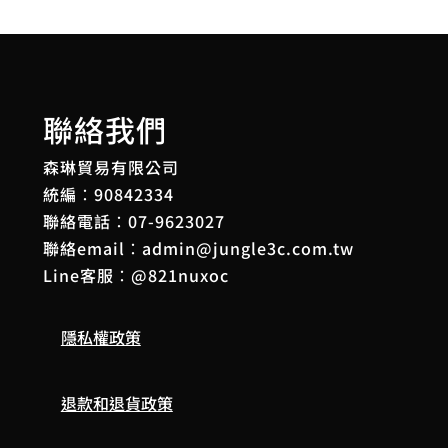
聯絡我們
森琳貿易有限公司
統編：90842334
聯絡電話：
07-9623027
聯絡email：
admin@jungle3c.com.tw
Line客服：
@821nuxoc
隱私權政策
退款和退貨政策