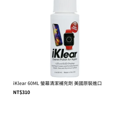
iKlear 60ML 螢幕清潔補充劑 美國原裝進口
NT$
310